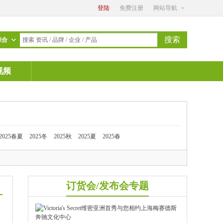
登陆
免费注册
网站导航
搜索
综合
搜索 资讯 / 品牌 / 企业 / 产品
视频
2025春夏
2025冬
2025秋
2025夏
2025春
订货会/发布会专题