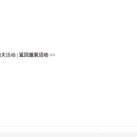
关活动 |
返回服装活动 >>