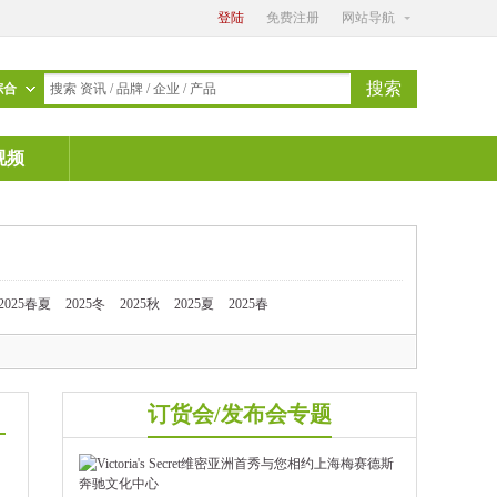
登陆
免费注册
网站导航
搜索
综合
搜索 资讯 / 品牌 / 企业 / 产品
视频
2025春夏
2025冬
2025秋
2025夏
2025春
订货会/发布会专题