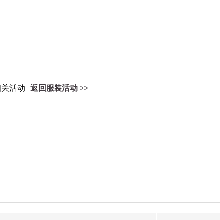
关活动 |
返回服装活动 >>