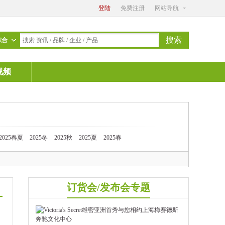
登陆
免费注册
网站导航
搜索
综合
搜索 资讯 / 品牌 / 企业 / 产品
视频
2025春夏
2025冬
2025秋
2025夏
2025春
订货会/发布会专题