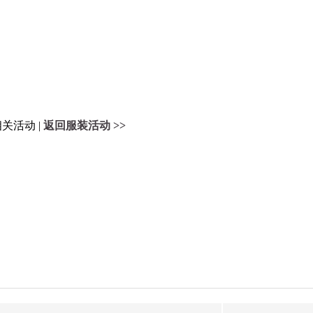
关活动 |
返回服装活动 >>